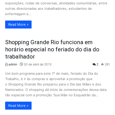
exposições, rodas de conversas, atividades comunitárias, entre
outras direcionadas aos trabalhadores, estudantes de
enfermagem e…
Read More »
Shopping Grande Rio funciona em
horário especial no feriado do dia do
trabalhador
admin
30 de abril de 2013
2
261
Um bom programa para este 1º de maio, feriado do Dia do
Trabalho, é ir às compras e aproveitar a promoção que
o Shopping Grande Rio preparou para o Dia das Mães e dos
Namorados. O shopping dá início às comemorações dessa data
tão especial com a promoção ‘Sua Mãe no Esquadrão da…
Read More »