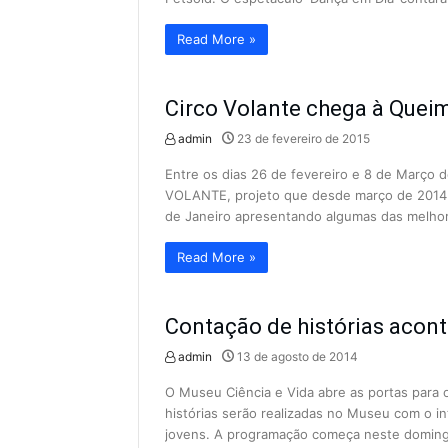
Read More »
Circo Volante chega à Quei
admin
23 de fevereiro de 2015
Entre os dias 26 de fevereiro e 8 de Março
VOLANTE, projeto que desde março de 2014 t
de Janeiro apresentando algumas das melho
Read More »
Contação de histórias acon
admin
13 de agosto de 2014
O Museu Ciência e Vida abre as portas para 
histórias serão realizadas no Museu com o int
jovens. A programação começa neste domingo 