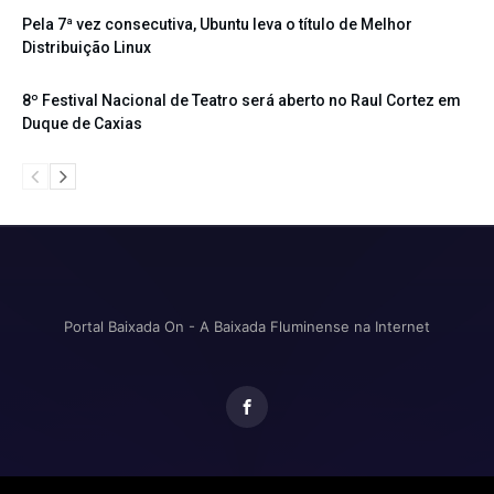
Pela 7ª vez consecutiva, Ubuntu leva o título de Melhor
Distribuição Linux
8º Festival Nacional de Teatro será aberto no Raul Cortez em
Duque de Caxias
Portal Baixada On - A Baixada Fluminense na Internet