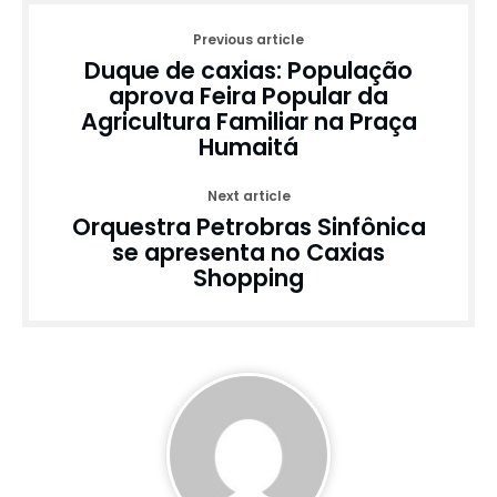
Previous article
Duque de caxias: População
aprova Feira Popular da
Agricultura Familiar na Praça
Humaitá
Next article
Orquestra Petrobras Sinfônica
se apresenta no Caxias
Shopping