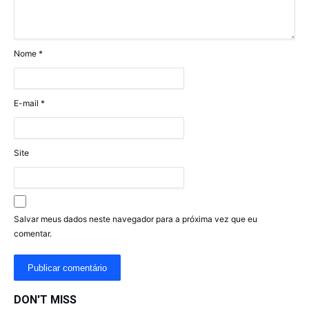
Nome
*
E-mail
*
Site
Salvar meus dados neste navegador para a próxima vez que eu
comentar.
DON'T MISS