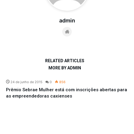
admin
RELATED ARTICLES
MORE BY ADMIN
24 de junho de 2015
0
856
Prêmio Sebrae Mulher está com inscrições abertas para
as empreendedoras caxienses