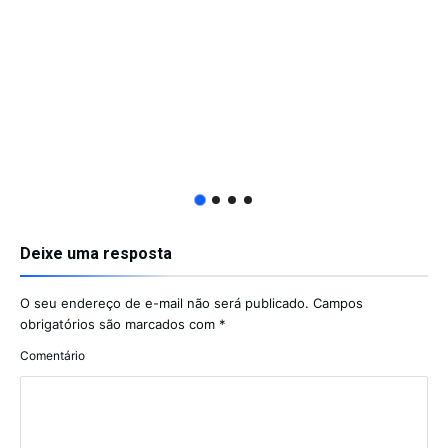
Deixe uma resposta
O seu endereço de e-mail não será publicado.
Campos
obrigatórios são marcados com
*
Comentário