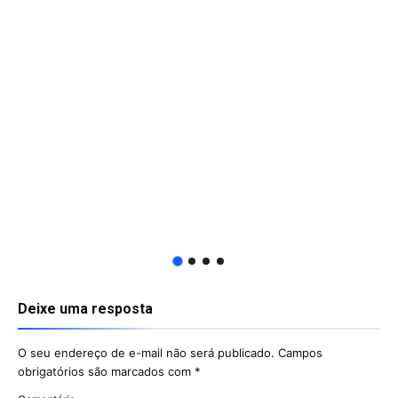
Deixe uma resposta
O seu endereço de e-mail não será publicado.
Campos
obrigatórios são marcados com
*