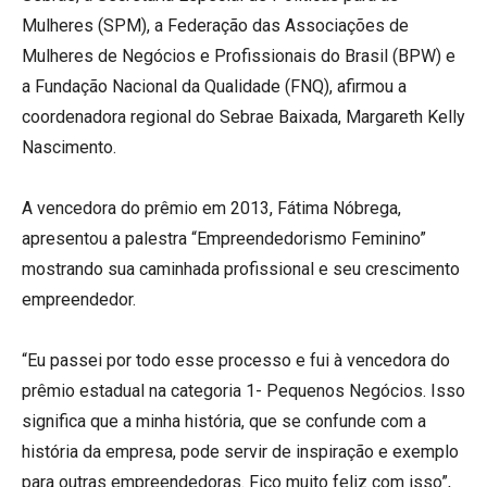
Mulheres (SPM), a Federação das Associações de
Mulheres de Negócios e Profissionais do Brasil (BPW) e
a Fundação Nacional da Qualidade (FNQ), afirmou a
coordenadora regional do Sebrae Baixada, Margareth Kelly
Nascimento.
A vencedora do prêmio em 2013, Fátima Nóbrega,
apresentou a palestra “Empreendedorismo Feminino”
mostrando sua caminhada profissional e seu crescimento
empreendedor.
“Eu passei por todo esse processo e fui à vencedora do
prêmio estadual na categoria 1- Pequenos Negócios. Isso
significa que a minha história, que se confunde com a
história da empresa, pode servir de inspiração e exemplo
para outras empreendedoras. Fico muito feliz com isso”,