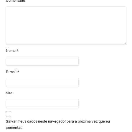
Comentário
Nome
*
E-mail
*
Site
Salvar meus dados neste navegador para a próxima vez que eu
comentar.