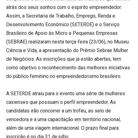
atrás dos seus sonhos com o espirito empreendedor.
Assim, a Secretaria de Trabalho, Emprego, Renda e
Desenvolvimento Econômico (SETERDE) e o Serviço
Brasileiro de Apoio às Micro e Pequenas Empresas
(SEBRAE) realizaram nesta terça-feira (23/06), no Museu
Ciência e Vida, a apresentação do Prêmio Sebrae Mulher
de Negócios. As inscrições que já estão abertas, tem
como objetivo o reconhecimento das melhores iniciativas
do público feminino no empreendedorismo brasileiro.
A SETERDE atraiu para o evento uma série de mulheres
caxienses que possuam o perfil empreendedor. As
candidatas irão concorrer a um troféu, ao selo de
vencedora e a uma capacitação em território nacional,
além de uma viagem internacional. O prazo final para
inscrição é no dia 31 de julho.