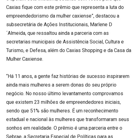
Caxias fique com este prêmio que representa a luta do
empreendedorismo da mulher caxiense”, destacou a
subsecretária de Ações Institucionais, Marlene D
´Almeida, que ressaltou ainda a parceria com as
secretarias municipais de Assistência Social, Cultura e
Turismo, e Defesa, além do Caxias Shopping e da Casa da
Mulher Caxiense.
“Há 11 anos, a gente faz histórias de sucesso inspirarem
ainda mais mulheres a serem donas do seu próprio
negócio. No nosso último levantamento comprovamos
que existem 23 milhões de empreendedores iniciais,
sendo que 51% são mulheres. É um reconhecimento
estadual e nacional às mulheres que transformaram seus
sonhos em realidade. O prêmio é uma parceria entre o
Sebrae, a Secretaria Especial de Políticas para as