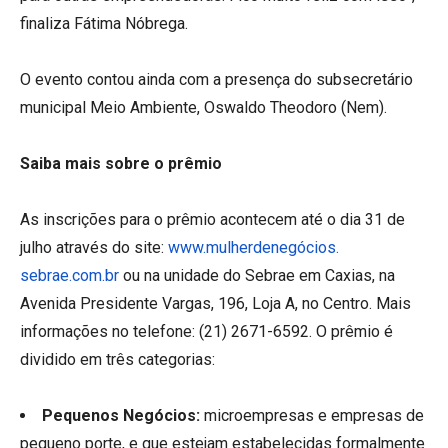
finaliza Fátima Nóbrega.
O evento contou ainda com a presença do subsecretário
municipal Meio Ambiente, Oswaldo Theodoro (Nem).
Saiba mais sobre o prêmio
As inscrições para o prêmio acontecem até o dia 31 de
julho através do site:
www.mulherdenegócios.
sebrae.com.br
ou na unidade do Sebrae em Caxias, na
Avenida Presidente Vargas, 196, Loja A, no Centro. Mais
informações no telefone: (21) 2671-6592. O prêmio é
dividido em três categorias:
Pequenos Negócios:
microempresas e empresas de
pequeno porte, e que estejam estabelecidas formalmente