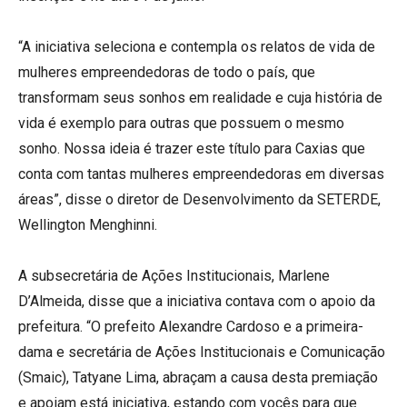
“A iniciativa seleciona e contempla os relatos de vida de
mulheres empreendedoras de todo o país, que
transformam seus sonhos em realidade e cuja história de
vida é exemplo para outras que possuem o mesmo
sonho. Nossa ideia é trazer este título para Caxias que
conta com tantas mulheres empreendedoras em diversas
áreas”, disse o diretor de Desenvolvimento da SETERDE,
Wellington Menghinni.
A subsecretária de Ações Institucionais, Marlene
D’Almeida, disse que a iniciativa contava com o apoio da
prefeitura. “O prefeito Alexandre Cardoso e a primeira-
dama e secretária de Ações Institucionais e Comunicação
(Smaic), Tatyane Lima, abraçam a causa desta premiação
e apoiam está iniciativa, estando com vocês para que