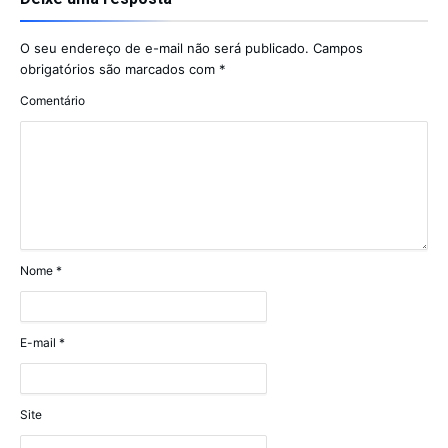
O seu endereço de e-mail não será publicado.
Campos
obrigatórios são marcados com
*
Comentário
Nome
*
E-mail
*
Site