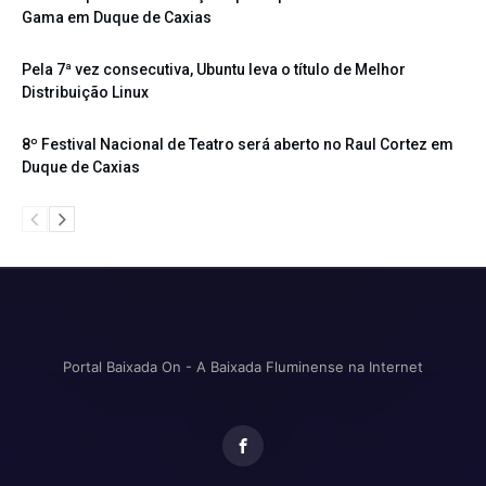
Gama em Duque de Caxias
Pela 7ª vez consecutiva, Ubuntu leva o título de Melhor
Distribuição Linux
8º Festival Nacional de Teatro será aberto no Raul Cortez em
Duque de Caxias
Portal Baixada On - A Baixada Fluminense na Internet