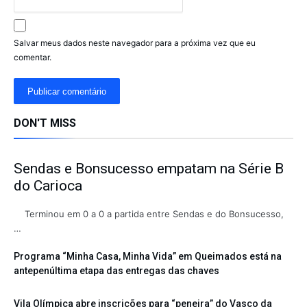
Salvar meus dados neste navegador para a próxima vez que eu
comentar.
DON'T MISS
Sendas e Bonsucesso empatam na Série B
do Carioca
Terminou em 0 a 0 a partida entre Sendas e do Bonsucesso,
…
Programa “Minha Casa, Minha Vida” em Queimados está na
antepenúltima etapa das entregas das chaves
Vila Olímpica abre inscrições para “peneira” do Vasco da