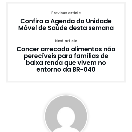
Previous article
Confira a Agenda da Unidade
Móvel de Saúde desta semana
Next article
Concer arrecada alimentos não
perecíveis para famílias de
baixa renda que vivem no
entorno da BR-040