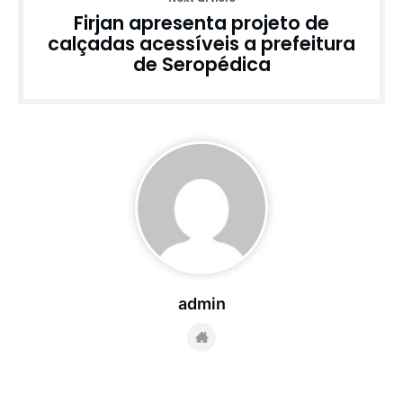
Firjan apresenta projeto de
calçadas acessíveis a prefeitura
de Seropédica
admin