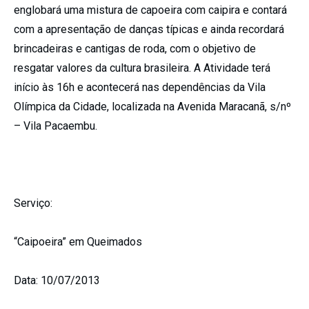
englobará uma mistura de capoeira com caipira e contará
com a apresentação de danças típicas e ainda recordará
brincadeiras e cantigas de roda, com o objetivo de
resgatar valores da cultura brasileira. A Atividade terá
início às 16h e acontecerá nas dependências da Vila
Olímpica da Cidade, localizada na Avenida Maracanã, s/nº
– Vila Pacaembu.
Serviço:
“Caipoeira” em Queimados
Data:
10/07/2013