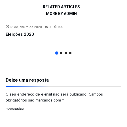
RELATED ARTICLES
MORE BY ADMIN
18 de janeiro de 2020
0
199
Eleições 2020
Deixe uma resposta
O seu endereço de e-mail não será publicado.
Campos
obrigatórios são marcados com
*
Comentário