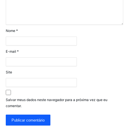
Nome
*
E-mail
*
Site
Salvar meus dados neste navegador para a próxima vez que eu
comentar.