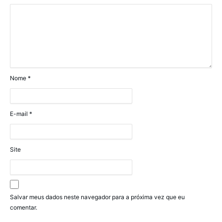
Nome
*
E-mail
*
Site
Salvar meus dados neste navegador para a próxima vez que eu
comentar.