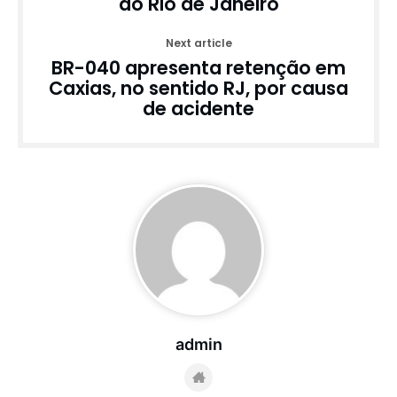
do Rio de Janeiro
Next article
BR-040 apresenta retenção em
Caxias, no sentido RJ, por causa
de acidente
admin