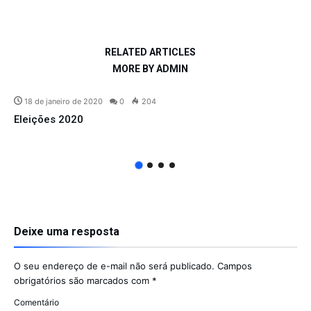
RELATED ARTICLES
MORE BY ADMIN
18 de janeiro de 2020
0
204
Eleições 2020
Deixe uma resposta
O seu endereço de e-mail não será publicado.
Campos
obrigatórios são marcados com
*
Comentário