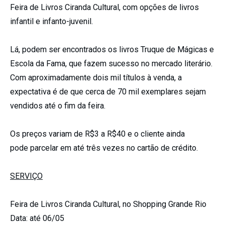
Feira de Livros Ciranda Cultural, com opções de livros
infantil e infanto-juvenil.
Lá, podem ser encontrados os livros Truque de Mágicas e
Escola da Fama, que fazem sucesso no mercado literário.
Com aproximadamente dois mil títulos à venda, a
expectativa é de que cerca de 70 mil exemplares sejam
vendidos até o fim da feira.
Os preços variam de R$3 a R$40 e o cliente ainda
pode parcelar em até três vezes no cartão de crédito.
SERVIÇO
Feira de Livros Ciranda Cultural, no Shopping Grande Rio
Data:
até 06/05