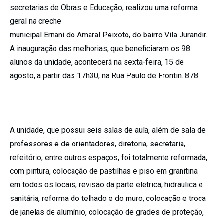
secretarias de Obras e Educação, realizou uma reforma
geral na creche
municipal Ernani do Amaral Peixoto, do bairro Vila Jurandir.
A inauguração das melhorias, que beneficiaram os 98
alunos da unidade, acontecerá na sexta-feira, 15 de
agosto, a partir das 17h30, na Rua Paulo de Frontin, 878.
A unidade, que possui seis salas de aula, além de sala de
professores e de orientadores, diretoria, secretaria,
refeitório, entre outros espaços, foi totalmente reformada,
com pintura, colocação de pastilhas e piso em granitina
em todos os locais, revisão da parte elétrica, hidráulica e
sanitária, reforma do telhado e do muro, colocação e troca
de janelas de alumínio, colocação de grades de proteção,