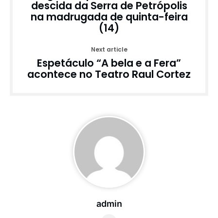
descida da Serra de Petrópolis
na madrugada de quinta-feira
(14)
Next article
Espetáculo “A bela e a Fera”
acontece no Teatro Raul Cortez
admin