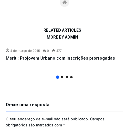
RELATED ARTICLES
MORE BY ADMIN
4 de março de 2015
0
477
Meriti: Projovem Urbano com inscrições prorrogadas
Deixe uma resposta
O seu endereço de e-mail não será publicado.
Campos
obrigatórios são marcados com
*