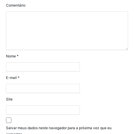
Comentário
Nome
*
E-mail
*
Site
Salvar meus dados neste navegador para a próxima vez que eu