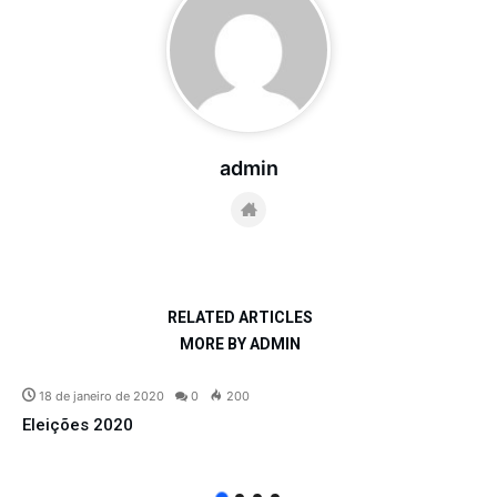
admin
RELATED ARTICLES
MORE BY ADMIN
18 de janeiro de 2020
0
200
Eleições 2020