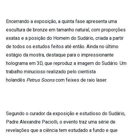
Encerrando a exposição, a quinta fase apresenta uma
escultura de bronze em tamanho natural, com proporções
exatas e a posição do Homem do Sudário, criada a partir
de todos os estudos feitos até então. Ainda no último
estágio da mostra, destaque para o impressionante
holograma em 3D, que reproduz a imagem do Sudário. Um
trabalho minucioso realizado pelo cientista
holandês
Petrus Soons
com feixes de raio laser.
Segundo o curador da exposição e estudioso do Sudário,
Padre Alexandre Paciolli, o evento traz uma série de
revelações que a ciência tem estudado a fundo e que