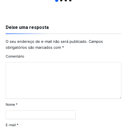
Deixe uma resposta
O seu endereço de e-mail não será publicado.
Campos
obrigatórios são marcados com
*
Comentário
Nome
*
E-mail
*