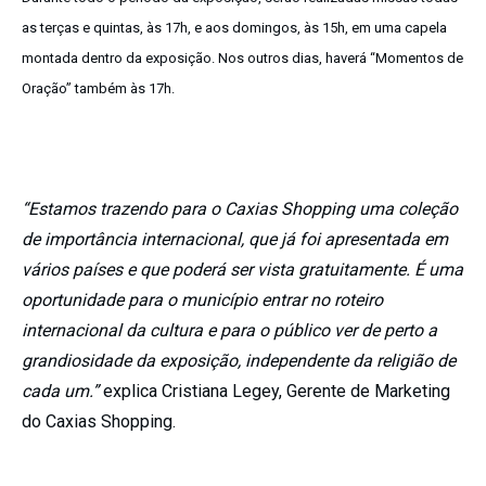
as terças e quintas, às 17h, e aos domingos, às 15h, em uma capela
montada dentro da exposição. Nos outros dias, haverá “Momentos de
Oração” também às 17h.
“Estamos trazendo para o Caxias Shopping uma coleção
de importância internacional, que já foi apresentada em
vários países e que poderá ser vista gratuitamente. É uma
oportunidade para o município entrar no roteiro
internacional da cultura e para o público ver de perto a
grandiosidade da exposição, independente da religião de
cada um.”
explica Cristiana Legey, Gerente de Marketing
do Caxias Shopping.