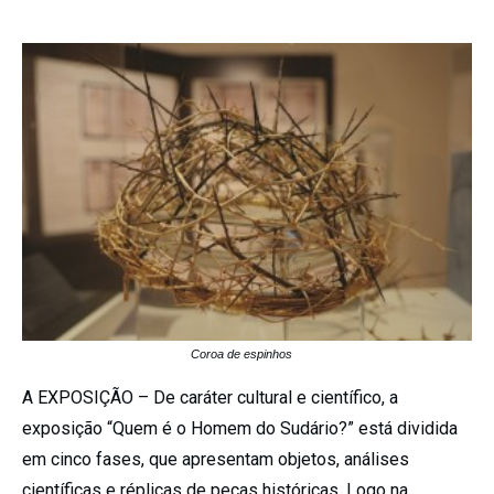
Coroa de espinhos
A EXPOSIÇÃO
– De caráter cultural e científico, a
exposição “Quem é o Homem do Sudário?” está dividida
em cinco fases, que apresentam objetos, análises
científicas e réplicas de peças históricas. Logo na