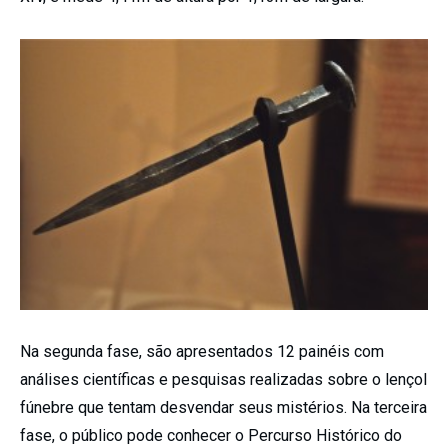
Na segunda fase, são apresentados 12 painéis com
análises científicas e pesquisas realizadas sobre o lençol
fúnebre que tentam desvendar seus mistérios. Na terceira
fase, o público pode conhecer o Percurso Histórico do