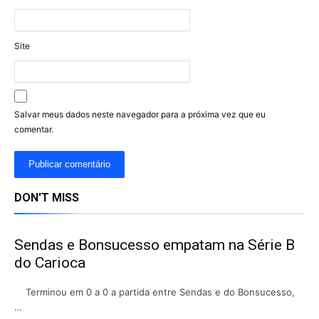
Site
Salvar meus dados neste navegador para a próxima vez que eu
comentar.
DON'T MISS
Sendas e Bonsucesso empatam na Série B
do Carioca
Terminou em 0 a 0 a partida entre Sendas e do Bonsucesso,
…