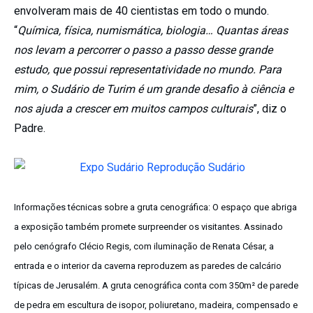
envolveram mais de 40 cientistas em todo o mundo.
“
Química, física, numismática, biologia… Quantas áreas
nos levam a percorrer o passo a passo desse grande
estudo, que possui representatividade no mundo. Para
mim, o Sudário de Turim é um grande desafio à ciência e
nos ajuda a crescer em muitos campos culturais
”, diz o
Padre.
Informações técnicas sobre a gruta cenográfica:
O espaço que abriga
a exposição também promete surpreender os visitantes. Assinado
pelo cenógrafo Clécio Regis, com iluminação de Renata César, a
entrada e o interior da caverna reproduzem as paredes de calcário
típicas de Jerusalém. A gruta cenográfica conta com 350m² de parede
de pedra em escultura de isopor, poliuretano, madeira, compensado e