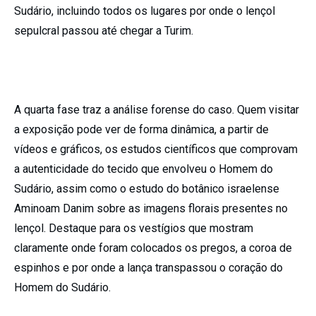
Sudário, incluindo todos os lugares por onde o lençol
sepulcral passou até chegar a Turim.
A quarta fase traz a análise forense do caso. Quem visitar
a exposição pode ver de forma dinâmica, a partir de
vídeos e gráficos, os estudos científicos que comprovam
a autenticidade do tecido que envolveu o Homem do
Sudário, assim como o estudo do botânico israelense
Aminoam Danim sobre as imagens florais presentes no
lençol. Destaque para os vestígios que mostram
claramente onde foram colocados os pregos, a coroa de
espinhos e por onde a lança transpassou o coração do
Homem do Sudário.